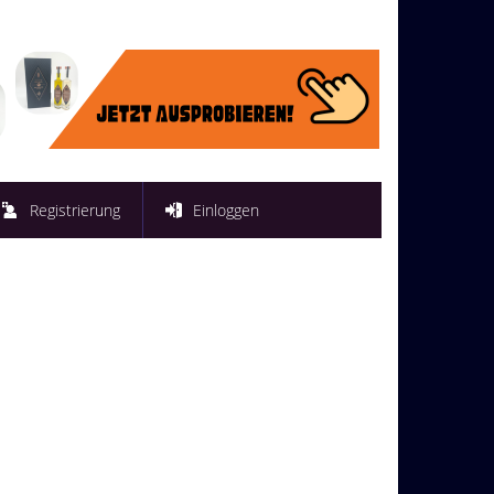
Registrierung
Einloggen