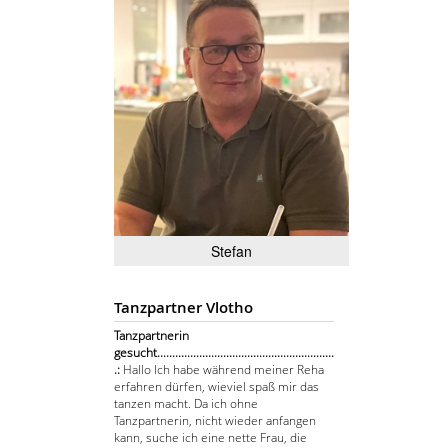
Stefan
Tanzpartner Vlotho
Tanzpartnerin
gesucht...........................................................
.:
Hallo Ich habe während meiner Reha
erfahren dürfen, wieviel spaß mir das
tanzen macht. Da ich ohne
Tanzpartnerin, nicht wieder anfangen
kann, suche ich eine nette Frau, die