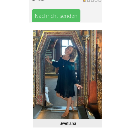
Nachricht senden
Swetlana