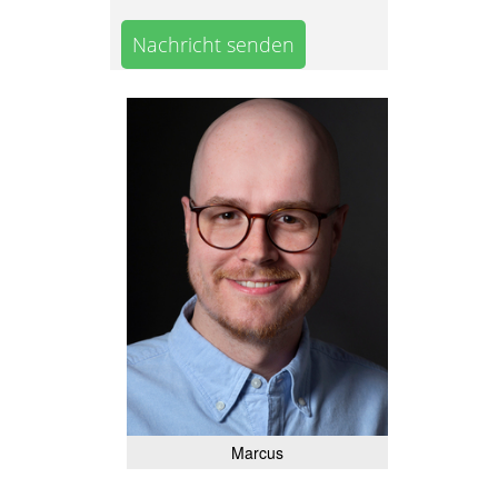
Nachricht senden
Marcus