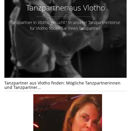
Tanzpartner aus Vlotho
Tanzpartner in Vlotho gesucht? In unserer Tanzpartnerbörse
für Vlotho finden Sie Ihren Tanzpartner.
Tanzpartner aus Vlotho finden: Mögliche Tanzpartnerinnen
und Tanzpartner...