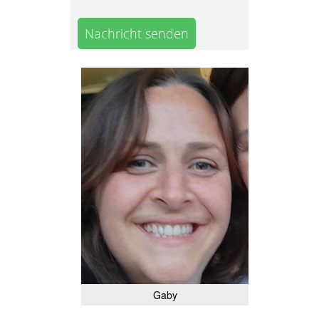
Nachricht senden
Gaby