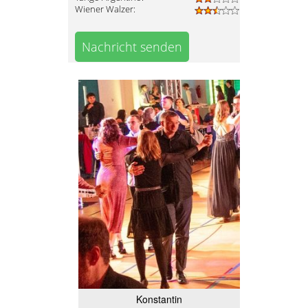
Wiener Walzer:
Nachricht senden
Konstantin