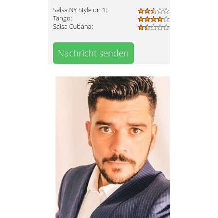
Salsa NY Style on 1:
Tango:
Salsa Cubana:
Nachricht senden