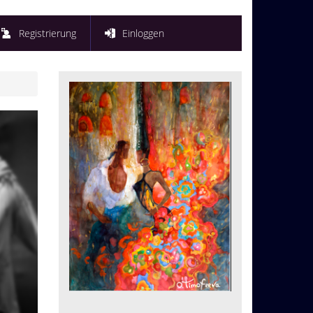
Registrierung
Einloggen