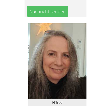
Nachricht senden
Hiltrud