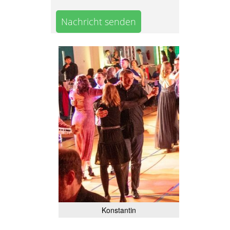
Nachricht senden
Konstantin