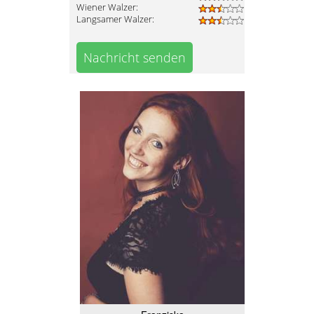
Wiener Walzer:
Langsamer Walzer:
Nachricht senden