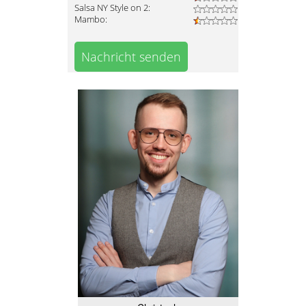
Salsa NY Style on 2:
Mambo:
Nachricht senden