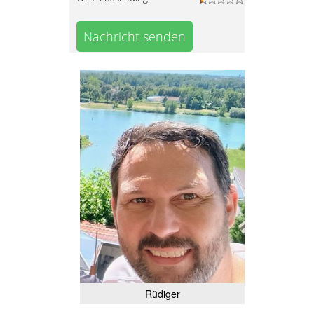
Nachricht senden
Rüdiger