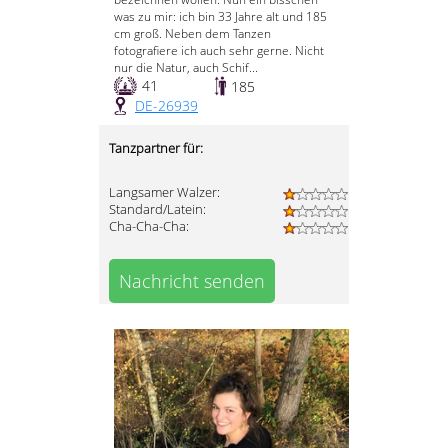
was zu mir: ich bin 33 Jahre alt und 185
cm groß. Neben dem Tanzen
fotografiere ich auch sehr gerne. Nicht
nur die Natur, auch Schif...
41
185
DE-26939
Tanzpartner für:
Langsamer Walzer:
Standard/Latein:
Cha-Cha-Cha:
Nachricht senden