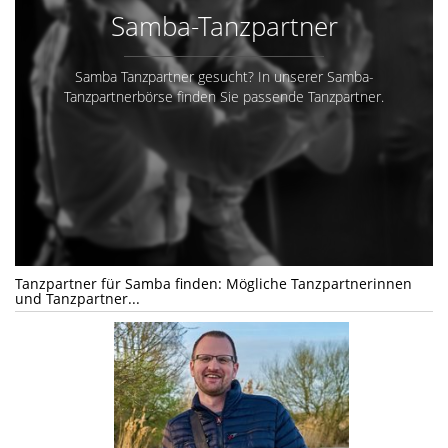
Samba-Tanzpartner
Samba Tanzpartner gesucht? In unserer Samba-
Tanzpartnerbörse finden Sie passende Tanzpartner.
Tanzpartner für Samba finden: Mögliche Tanzpartnerinnen
und Tanzpartner...