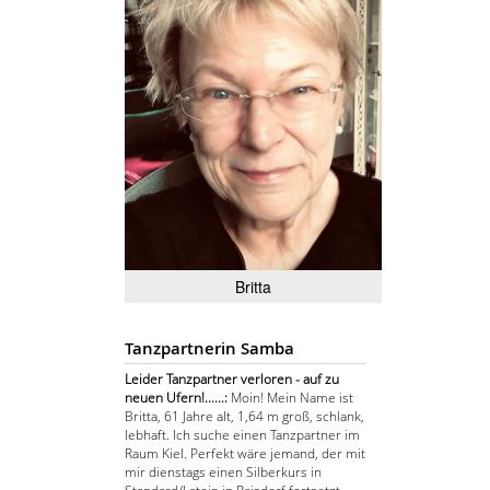
Britta
Tanzpartnerin Samba
Leider Tanzpartner verloren - auf zu
neuen Ufern!......:
Moin! Mein Name ist
Britta, 61 Jahre alt, 1,64 m groß, schlank,
lebhaft. Ich suche einen Tanzpartner im
Raum Kiel. Perfekt wäre jemand, der mit
mir dienstags einen Silberkurs in