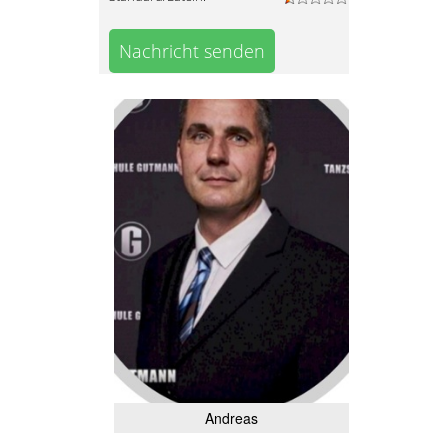
Nachricht senden
Andreas