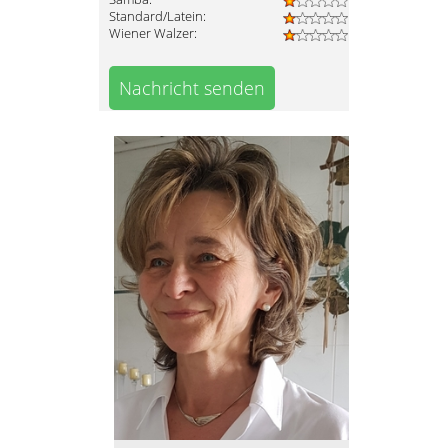
Standard/Latein:
Wiener Walzer:
Nachricht senden