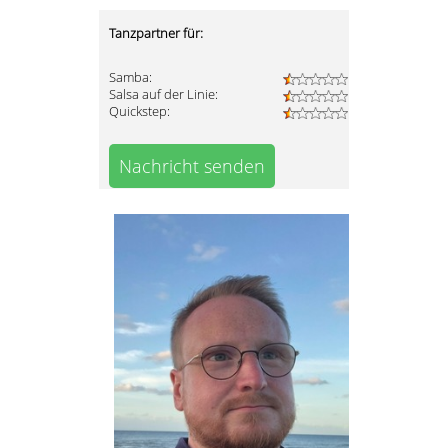
Tanzpartner für:
Samba:
Salsa auf der Linie:
Quickstep:
Nachricht senden