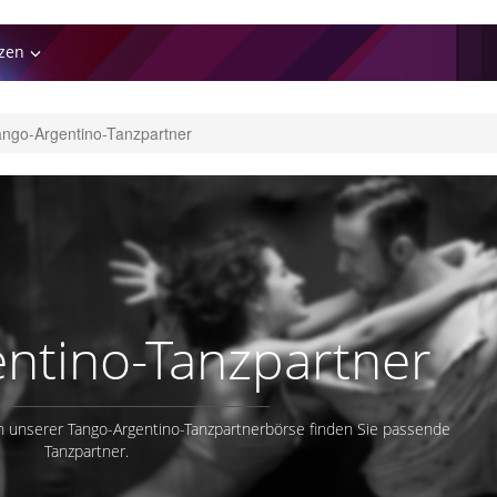
zen
ngo-Argentino-Tanzpartner
ntino-Tanzpartner
n unserer Tango-Argentino-Tanzpartnerbörse finden Sie passende
Tanzpartner.