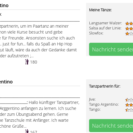
tino
Meine Tänze:
k
.....................................................................................
Langsamer Walzer:
nzpartnerin, um im Paartanz an meiner
Salsa auf der Linie:
chon viele Kurse besucht und gebe
Slowfox:
 für Freunde. Ansonsten suche ich auch
just for fun... falls du Spaß an Hip Hop
Nachricht sende
gut läuft, wäre da auch der Gedanke damit
r aufzutreten ;...
180
entino
Tanzpartnerin für:
....................................................................................
Jive:
...............................:
Hallo künftiger Tanzpartner,
Tango Argentino:
 Arggentino anfangen zu lernen. Ich suche
Tango:
oder zum Übungsabend gehen. Gerne
ne Tanzschule mit Anfänger. Ich warte
Nachricht sende
Schöne Grüße...
167