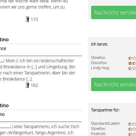
eimal die Woche wäre ideal. Wenn du
önnen wir uns gerne treffen, um zu
Nachricht sende
173
tino
Ich tanze:
nce
..........................................................................................
Slowfox:
......:
Moin (: Ich bin ein leidenschaftlicher
Discofox:
d Breakdance in [...] und Umgebung. Bin
Lindy Hop:
he nach einer Tanzpartnerin. Aber bin der
 Breakdance [...].
Nachricht sende
182
tino
Tanzpartner für:
ino
.....................................................................................
Standard/Latein:
.............:
Liebe Tanzpartnerin, ich suche Dich
Slowfox:
ger-/Anfängerkurs Tango-Argentino. Ich
Foxtrott: