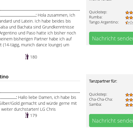
.....................................................................................
Quickstep:
.........................................:
Hola zusammen, Ich
Rumba:
andard und Latein. Ich habe beides bis
Tango Argentino:
 Salsa und Bachata sind Grundkenntnisse
Argentino und Paso hatte ich bisher noch
Nachricht sende
einem bisherigen Partner habe ich auf
t (14-tägig, munich dance lounge) um
180
tino
Tanzpartner für:
.....................................................................................
Quickstep:
....................:
Hallo liebe Damen, ich habe bis
Cha-Cha-Cha:
 Silber/Gold gemacht und würde gerne mit
Samba:
weiter durchstarten! LG Chris
179
Nachricht sende