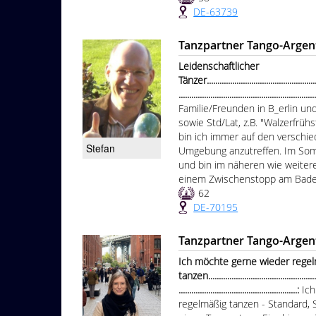
DE-63739
Tanzpartner Tango-Argen
Leidenschaftlicher
Tänzer.......................................................
...............................................................
Familie/Freunden in B_erlin un
sowie Std/Lat, z.B. "Walzerfrüh
bin ich immer auf den verschie
Stefan
Umgebung anzutreffen. Im Somm
und bin im näheren wie weiter
einem Zwischenstopp am Bades
62
DE-70195
Tanzpartner Tango-Argen
Ich möchte gerne wieder regel
tanzen.......................................................
........................................................:
Ic
regelmäßig tanzen - Standard, 