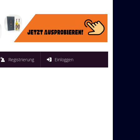
Registrierung
Einloggen