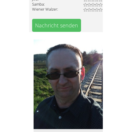
Samba:
Wiener Walzer:
Nachricht senden