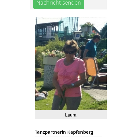
Nachricht senden
Laura
Tanzpartnerin Kapfenberg