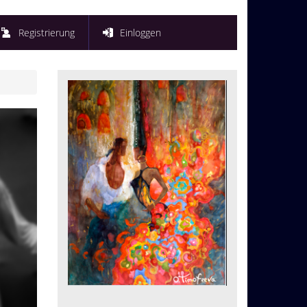
Registrierung
Einloggen