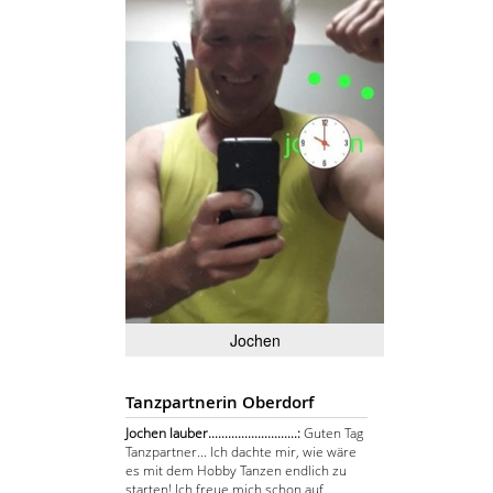
Jochen
Tanzpartnerin Oberdorf
Jochen lauber...........................:
Guten Tag
Tanzpartner... Ich dachte mir, wie wäre
es mit dem Hobby Tanzen endlich zu
starten! Ich freue mich schon auf