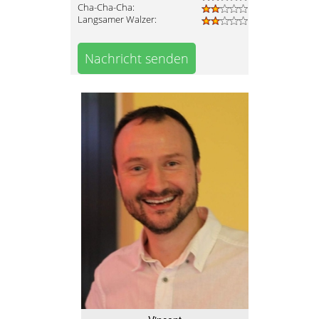
Cha-Cha-Cha:
Langsamer Walzer:
Nachricht senden