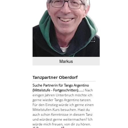
Markus
Tanzpartner Oberdorf
Suche Partnerin für Tango Argentino
(Mittelstufe - Fortgeschritten)......:
Nach
einigen Jahren Unterbruch möchte ich
gerne wieder Tango Argentino tanzen.
Für den Einstieg würde ich gerne einen
Mittelstufen-Kurs besuchen. Hast du
auch schon Kenntnisse in diesem Tanz
und würdest gerne weitermachen? Ich
würde mich freuen, von dir zu hören.