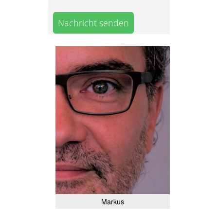
Nachricht senden
Markus