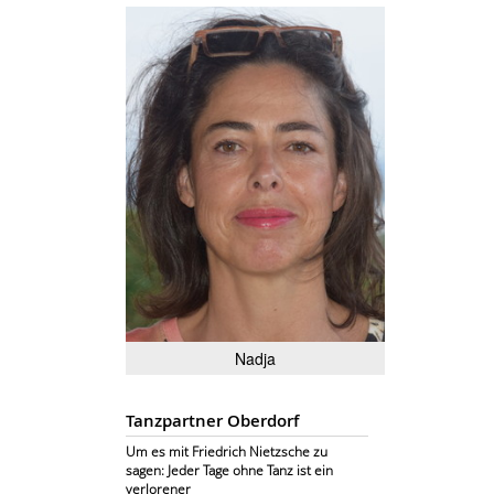
Nadja
Tanzpartner Oberdorf
Um es mit Friedrich Nietzsche zu
sagen: Jeder Tage ohne Tanz ist ein
verlorener