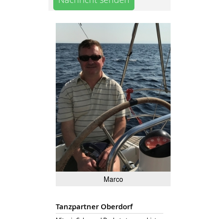
Marco
Tanzpartner Oberdorf