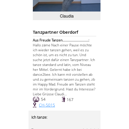
Claudia
Tanzpartner Oberdorf
Aus Freude Tanzen..............................:
Hallo zäme Nach einer Pause möchte
ich wieder tanzen gehen, weil es zu
schön ist, um es nicht zu tun. Und
suche jetzt dafür einen Tanzpartner. Ich
tanze standard und latin, vom Niveau
her Mittel. Gelernt habe ich bei
dance2bee. Ich kann mit vorstellen ab
und zu gemeinsam tanzen zu gehen, zb
im Happy Mad. Freude am Tanzen steht
mir im Vordergrund. Hast du Interesse?
Liebe Grüsse Claudi...
54
167
CH-5015
Ich tanze: