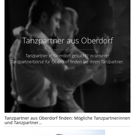
Tanzpartner aus Oberdorf
Tanzpartner in Oberdorf gesucht? In unserer
Tanzpartnerbörse für Oberdorf finden Sie Ihren Tanzpartner.
Tanzpartner aus Oberdorf finden: Mögliche Tanzpartnerinnen
und Tanzpartner...