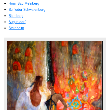
Horn-Bad Meinberg
Schieder-Schwalenberg
Blomberg
Augustdorf
Steinheim