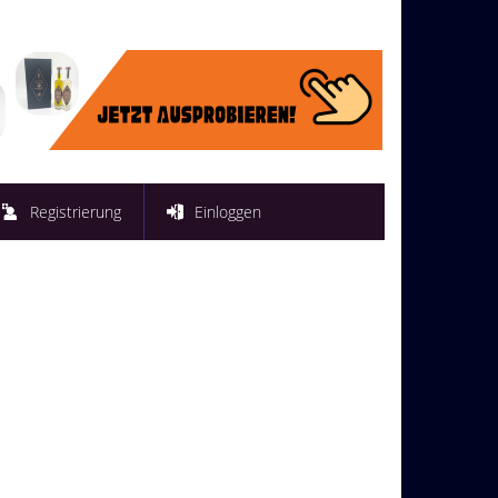
Registrierung
Einloggen