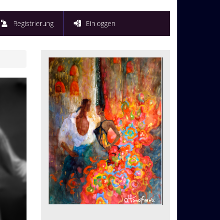
Registrierung
Einloggen