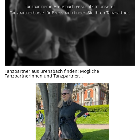
Tanzpartner in Brensbach gesucht? In unserer
Tanzpartnerbörse für Brensbach finden Sie Ihren Tanzpartner.
Tanzpartner aus Brensbach finden: Mögliche
Tanzpartnerinnen und Tanzpartner...