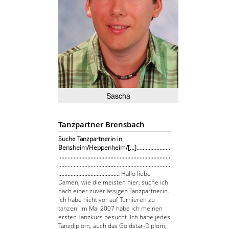
Sascha
Tanzpartner Brensbach
Suche Tanzpartnerin in
Bensheim/Heppenheim/[...]......................
.........................................................................
.........................................................................
.......................................:
Hallo liebe
Damen, wie die meisten hier, suche ich
nach einer zuverlässigen Tanzpartnerin.
Ich habe nicht vor auf Turnieren zu
tanzen. Im Mai 2007 habe ich meinen
ersten Tanzkurs besucht. Ich habe jedes
Tanzdiplom, auch das Goldstar-Diplom,