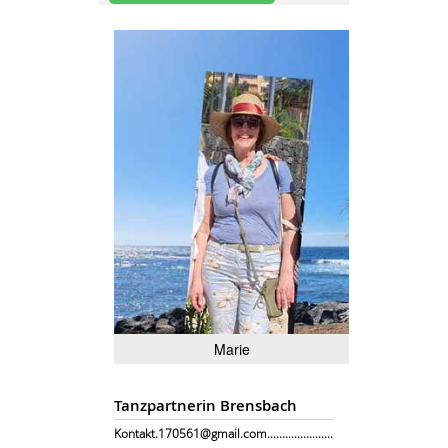
Marie
Tanzpartnerin Brensbach
Kontakt.170561@gmail.com......................