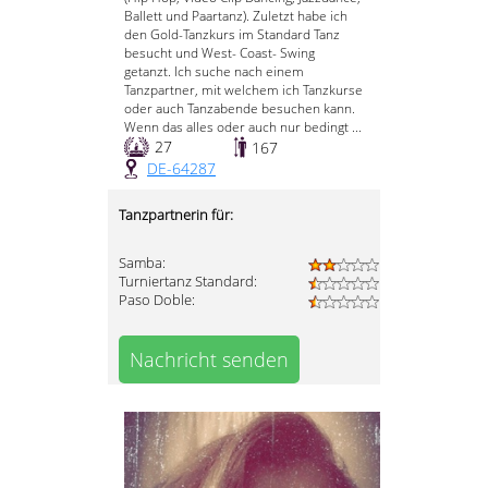
Ballett und Paartanz). Zuletzt habe ich
den Gold-Tanzkurs im Standard Tanz
besucht und West- Coast- Swing
getanzt. Ich suche nach einem
Tanzpartner, mit welchem ich Tanzkurse
oder auch Tanzabende besuchen kann.
Wenn das alles oder auch nur bedingt ...
27
167
DE-64287
Tanzpartnerin für:
Samba:
Turniertanz Standard:
Paso Doble:
Nachricht senden