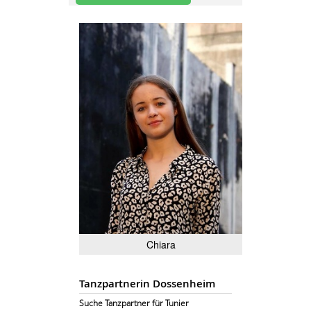
Chiara
Tanzpartnerin Dossenheim
Suche Tanzpartner für Tunier