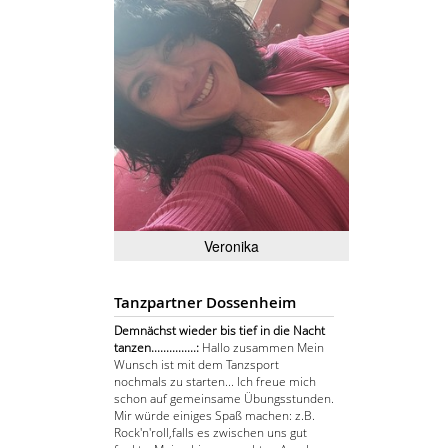
Veronika
Tanzpartner Dossenheim
Demnächst wieder bis tief in die Nacht
tanzen...............:
Hallo zusammen Mein
Wunsch ist mit dem Tanzsport
nochmals zu starten... Ich freue mich
schon auf gemeinsame Übungsstunden.
Mir würde einiges Spaß machen: z.B.
Rock'n'roll,falls es zwischen uns gut