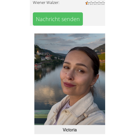
Wiener Walzer:
Nachricht senden
Victoria