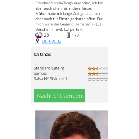
Standard/Latein/Tango Argentino, ich bin
aber auch offen für andere Tänze.
Früher habe ich lange Zeit getanzt, bin
aber auch für Einsteigerkurse offen. Für
mich wäre die Gegend Hemsbach - [...] -
Bensheim - evtl. [...] perfekt.
28
172
DE-69502
Ich tanze:
Standard/Latein:
Samba:
Salsa NY Style on 1:
Nachricht senden