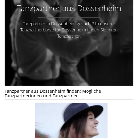
Tanzpartner aus Dossenheim
Tanzpartner in Dossenheim gesucht? In unserer
Tanzpartnerbörse für Dossenheim finden Sie Ihren
Tanzpartner.
Tanzpartner aus Dossenheim finden: Mögliche
Tanzpartnerinnen und Tanzpartner...