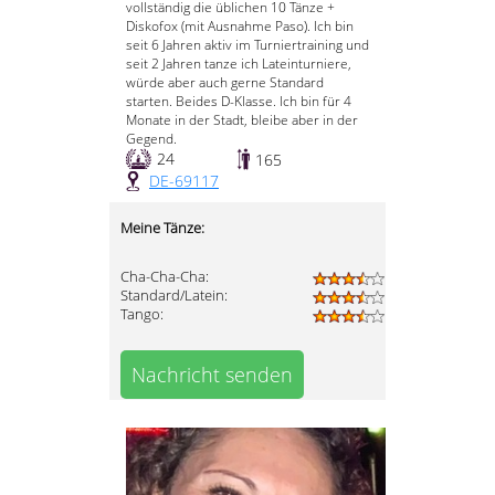
vollständig die üblichen 10 Tänze +
Diskofox (mit Ausnahme Paso). Ich bin
seit 6 Jahren aktiv im Turniertraining und
seit 2 Jahren tanze ich Lateinturniere,
würde aber auch gerne Standard
starten. Beides D-Klasse. Ich bin für 4
Monate in der Stadt, bleibe aber in der
Gegend.
24
165
DE-69117
Meine Tänze:
Cha-Cha-Cha:
Standard/Latein:
Tango:
Nachricht senden