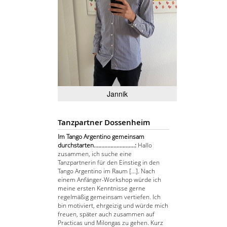
Jannik
Tanzpartner Dossenheim
Im Tango Argentino gemeinsam
durchstarten...........................:
Hallo
zusammen, ich suche eine
Tanzpartnerin für den Einstieg in den
Tango Argentino im Raum [...]. Nach
einem Anfänger-Workshop würde ich
meine ersten Kenntnisse gerne
regelmäßig gemeinsam vertiefen. Ich
bin motiviert, ehrgeizig und würde mich
freuen, später auch zusammen auf
Practicas und Milongas zu gehen. Kurz