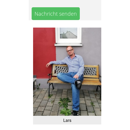
Nachricht senden
Lars