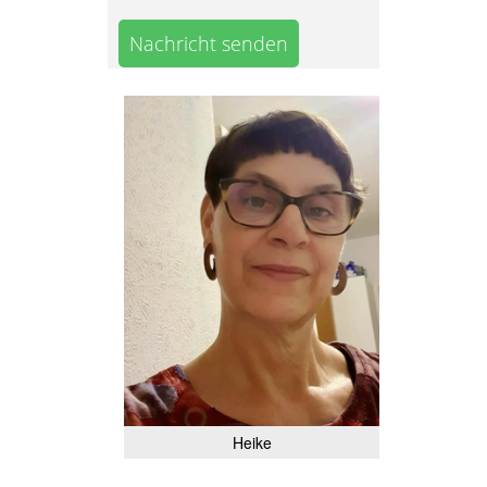
Nachricht senden
Heike