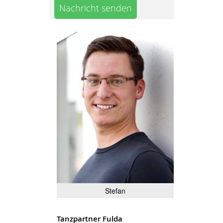
Nachricht senden
Stefan
Tanzpartner Fulda