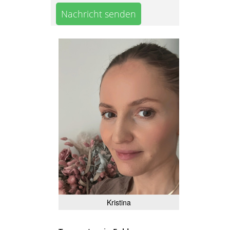
Nachricht senden
Kristina