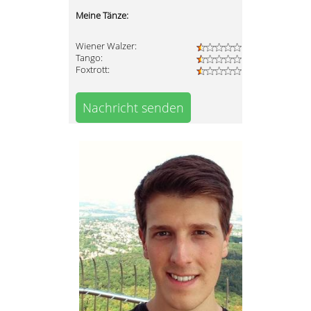
Meine Tänze:
Wiener Walzer:
Tango:
Foxtrott:
Nachricht senden