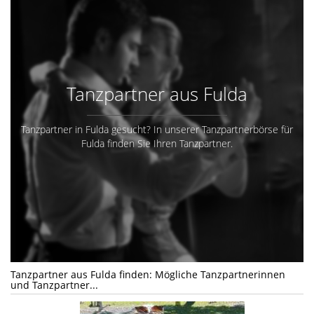
Tanzpartner aus Fulda
Tanzpartner in Fulda gesucht? In unserer Tanzpartnerbörse für
Fulda finden Sie Ihren Tanzpartner.
Tanzpartner aus Fulda finden: Mögliche Tanzpartnerinnen
und Tanzpartner...