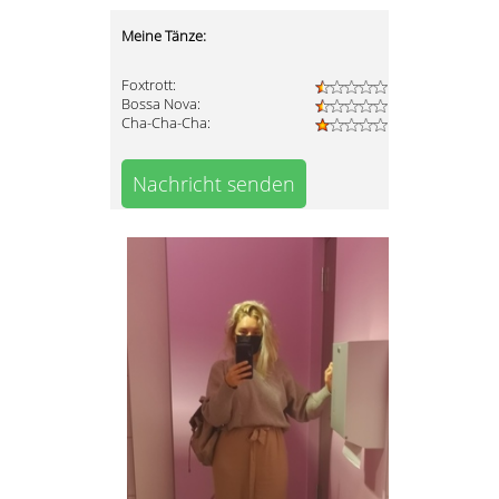
Meine Tänze:
Foxtrott:
Bossa Nova:
Cha-Cha-Cha:
Nachricht senden