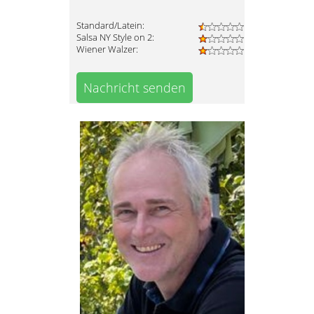
Standard/Latein:
Salsa NY Style on 2:
Wiener Walzer:
Nachricht senden