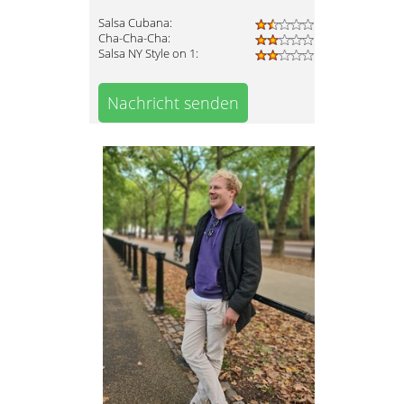
Salsa Cubana:
Cha-Cha-Cha:
Salsa NY Style on 1:
Nachricht senden