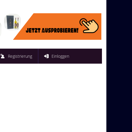
Registrierung
Einloggen