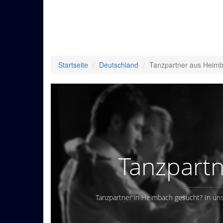
Startseite
Deutschland
Tanzpartner aus Heim
Tanzpart
Tanzpartner in Heimbach gesucht? In uns