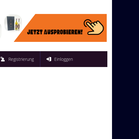
Registrierung
Einloggen