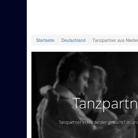
Startseite
Deutschland
Tanzpartner aus Nieder
Tanzpartn
Tanzpartner in Niederzier gesucht? In uns