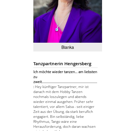
Bianka
Tanzpartnerin Hengersberg
Ich möchte wieder tanzen... am liebsten
zu
zweit...............................................................
:
Hey künftiger Tanzpartner, mir ist
danach mit dem Hobby Tanzen
nochmals loszulegen und abends
wieder einmal ausgehen. Früher sehr
talentiert, vor allem Salsa - seit einiger
Zeit aus der Übung, da stark beruflich
engagiert. Bin selbständig, liebe
Rhythmus, Tango wäre eine
Herausforderung, doch daran wachsen