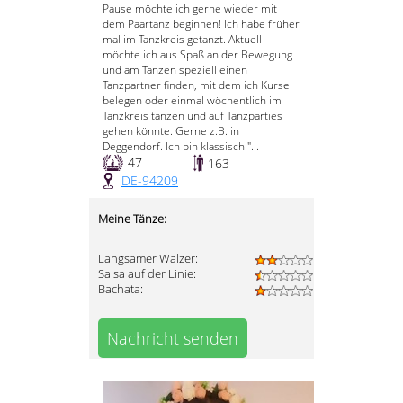
Pause möchte ich gerne wieder mit
dem Paartanz beginnen! Ich habe früher
mal im Tanzkreis getanzt. Aktuell
möchte ich aus Spaß an der Bewegung
und am Tanzen speziell einen
Tanzpartner finden, mit dem ich Kurse
belegen oder einmal wöchentlich im
Tanzkreis tanzen und auf Tanzparties
gehen könnte. Gerne z.B. in
Deggendorf. Ich bin klassisch "...
47
163
DE-94209
Meine Tänze:
Langsamer Walzer:
Salsa auf der Linie:
Bachata:
Nachricht senden