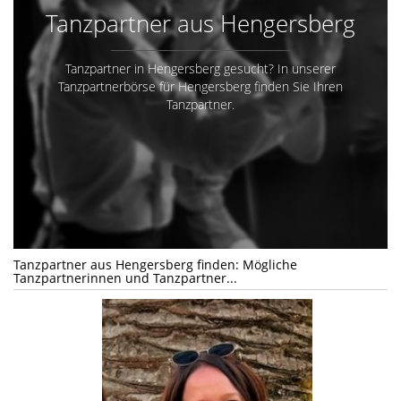
Tanzpartner aus Hengersberg
Tanzpartner in Hengersberg gesucht? In unserer
Tanzpartnerbörse für Hengersberg finden Sie Ihren
Tanzpartner.
Tanzpartner aus Hengersberg finden: Mögliche
Tanzpartnerinnen und Tanzpartner...