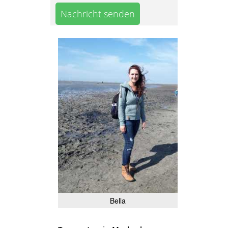
Nachricht senden
Bella