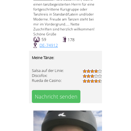
einen tanzbegeisterten Herrn für eine
fortgeschrittene Kursgruppe oder
Tanzkreis in Standard/Latein und/oder
Moderne. Freude am Tanzen steht bei
mir im Vordergrund..... Nette
Zuschriften sind herzlich willkommen!
Schöne Grüße
59
178
DE-74912
Meine Tänze:
Salsa auf der Linie:
Discofox:
Rueda de Casino:
Nachricht senden