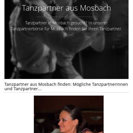
Tanzpartner aus Mosbach
Tanzpartner in Mosbach gesucht? In unserer
Tanzpartnerbörse für Mosbach finden Sie Ihren Tanzpartner.
Tanzpartner aus Mosbach finden: Mögliche Tanzpartnerinnen
und Tanzpartner...