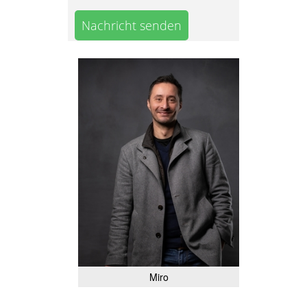
Nachricht senden
Miro