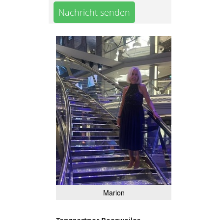
Nachricht senden
Marion