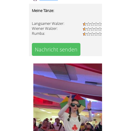
Meine Tänze:
Langsamer Walzer:
Wiener Walzer:
Rumba:
Nachricht senden