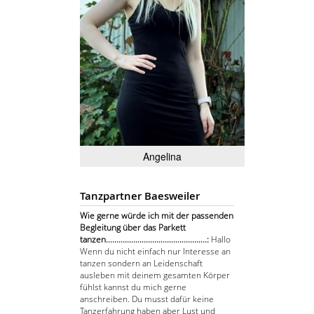
Angelina
Tanzpartner Baesweiler
Wie gerne würde ich mit der passenden
Begleitung über das Parkett
tanzen................................................:
Hallo
Wenn du nicht einfach nur Interesse an
tanzen sondern an Leidenschaft
ausleben mit deinem gesamten Körper
fühlst kannst du mich gerne
anschreiben. Du musst dafür keine
Tanzerfahrung haben aber Lust und