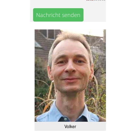
Nachricht senden
Volker