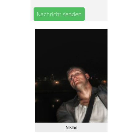
Nachricht senden
Niklas