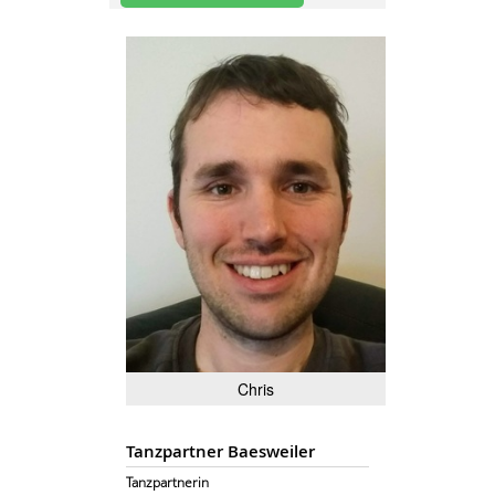
Chris
Tanzpartner Baesweiler
Tanzpartnerin