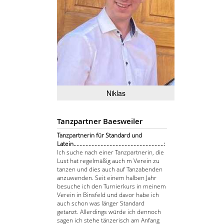
Niklas
Tanzpartner Baesweiler
Tanzpartnerin für Standard und
Latein............................................................:
Ich suche nach einer Tanzpartnerin, die
Lust hat regelmäßig auch m Verein zu
tanzen und dies auch auf Tanzabenden
anzuwenden. Seit einem halben Jahr
besuche ich den Turnierkurs in meinem
Verein in Binsfeld und davor habe ich
auch schon was länger Standard
getanzt. Allerdings würde ich dennoch
sagen ich stehe tänzerisch am Anfang