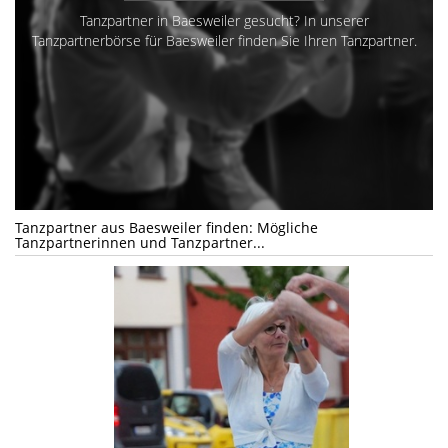
Tanzpartner in Baesweiler gesucht? In unserer
Tanzpartnerbörse für Baesweiler finden Sie Ihren Tanzpartner.
Tanzpartner aus Baesweiler finden: Mögliche
Tanzpartnerinnen und Tanzpartner...