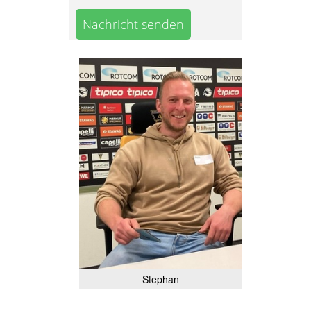
Nachricht senden
Stephan