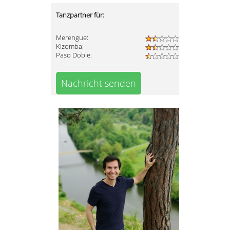
Tanzpartner für:
Merengue:
Kizomba:
Paso Doble:
Nachricht senden