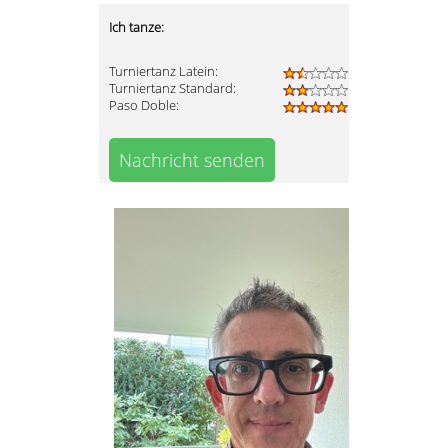
Ich tanze:
Turniertanz Latein:
Turniertanz Standard:
Paso Doble:
Nachricht senden