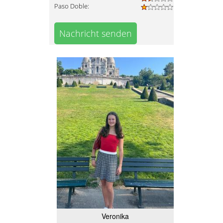
Paso Doble:
Nachricht senden
Veronika