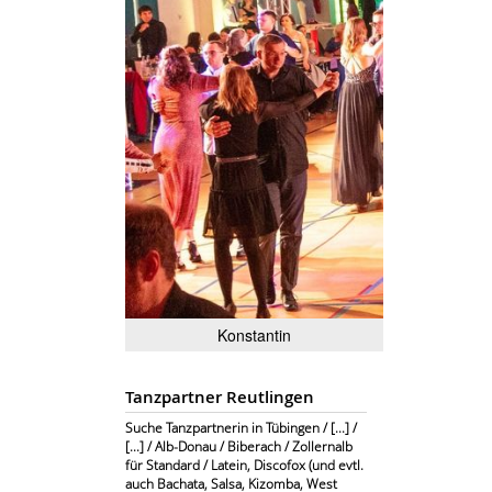
Konstantin
Tanzpartner Reutlingen
Suche Tanzpartnerin in Tübingen / [...] /
[...] / Alb-Donau / Biberach / Zollernalb
für Standard / Latein, Discofox (und evtl.
auch Bachata, Salsa, Kizomba, West