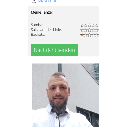
DE-61118
Meine Tänze:
Samba:
Salsa auf der Linie:
Bachata:
Nachricht senden