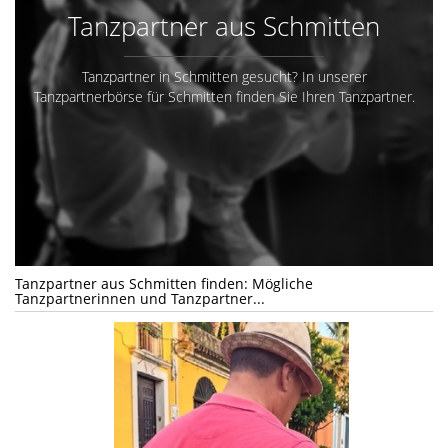
Tanzpartner aus Schmitten
Tanzpartner in Schmitten gesucht? In unserer
Tanzpartnerbörse für Schmitten finden Sie Ihren Tanzpartner.
Tanzpartner aus Schmitten finden: Mögliche
Tanzpartnerinnen und Tanzpartner...