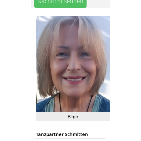
Nachricht senden
Birge
Tanzpartner Schmitten