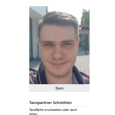
Sven
Tanzpartner Schmitten
Tanzfläche erschweben oder doch
lieber