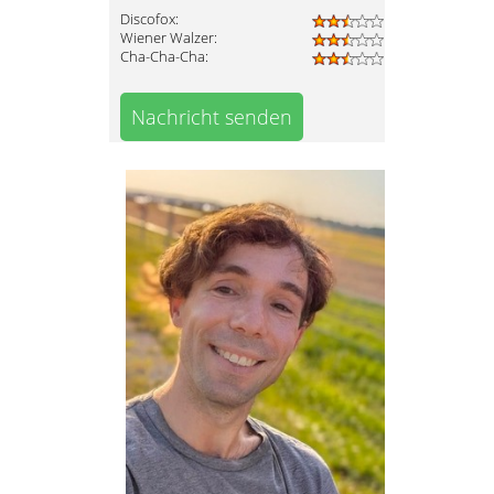
Discofox:
Wiener Walzer:
Cha-Cha-Cha:
Nachricht senden