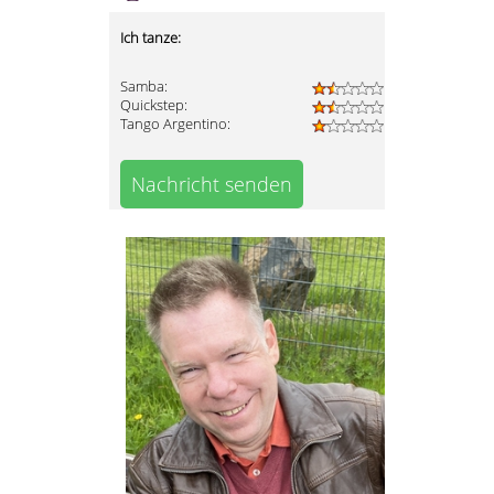
Ich tanze:
Samba:
Quickstep:
Tango Argentino:
Nachricht senden