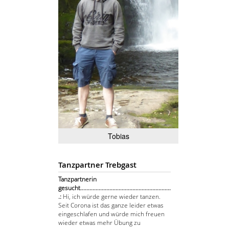
Tobias
Tanzpartner Trebgast
Tanzpartnerin
gesucht...........................................................
.:
Hi, ich würde gerne wieder tanzen.
Seit Corona ist das ganze leider etwas
eingeschlafen und würde mich freuen
wieder etwas mehr Übung zu