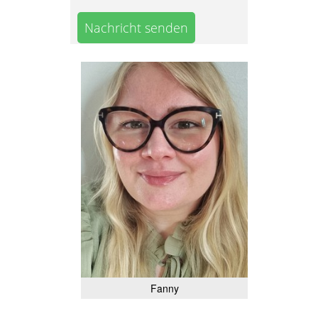
Nachricht senden
Fanny