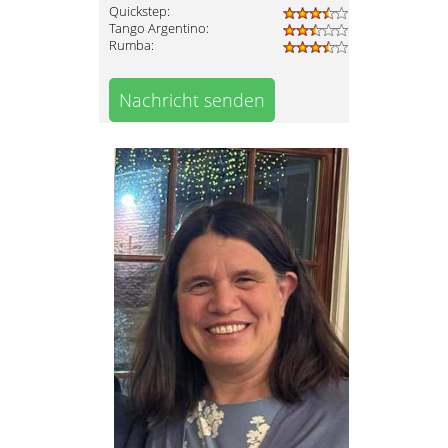
Quickstep:
Tango Argentino:
Rumba:
Nachricht senden