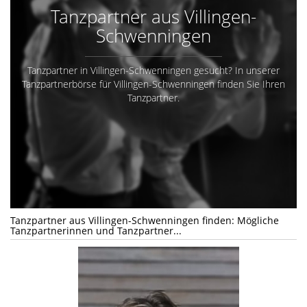
Tanzpartner aus Villingen-
Schwenningen
Tanzpartner in Villingen-Schwenningen gesucht? In unserer
Tanzpartnerbörse für Villingen-Schwenningen finden Sie Ihren
Tanzpartner.
Tanzpartner aus Villingen-Schwenningen finden: Mögliche
Tanzpartnerinnen und Tanzpartner...