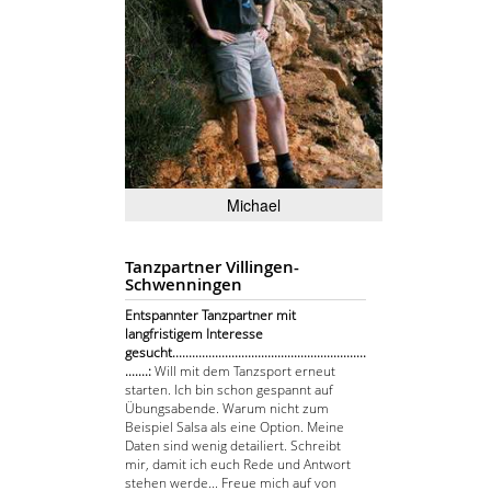
Michael
Tanzpartner Villingen-
Schwenningen
Entspannter Tanzpartner mit
langfristigem Interesse
gesucht...........................................................
.......:
Will mit dem Tanzsport erneut
starten. Ich bin schon gespannt auf
Übungsabende. Warum nicht zum
Beispiel Salsa als eine Option. Meine
Daten sind wenig detailiert. Schreibt
mir, damit ich euch Rede und Antwort
stehen werde... Freue mich auf von