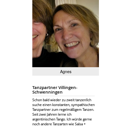
Agnes
Tanzpartner Villingen-
Schwenningen
Schon bald wieder zu zweit tanzen!Ich
suche einen konstanten, sympathischen
Tanzpartner zum regelmäßigem Tanzen.
Seit zwei Jahren lerne ich
argentinischen Tango. Ich würde gerne
noch andere Tanzarten wie Salsa +