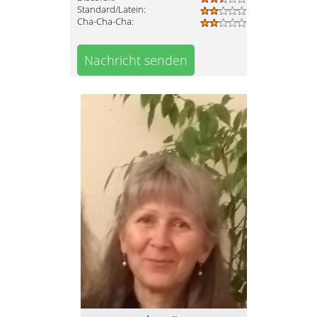
Standard/Latein:
Cha-Cha-Cha:
Nachricht senden