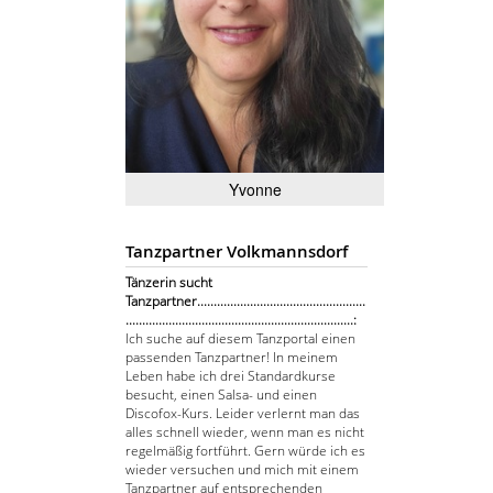
Yvonne
Tanzpartner Volkmannsdorf
Tänzerin sucht
Tanzpartner...................................................
.....................................................................:
Ich suche auf diesem Tanzportal einen
passenden Tanzpartner! In meinem
Leben habe ich drei Standardkurse
besucht, einen Salsa- und einen
Discofox-Kurs. Leider verlernt man das
alles schnell wieder, wenn man es nicht
regelmäßig fortführt. Gern würde ich es
wieder versuchen und mich mit einem
Tanzpartner auf entsprechenden