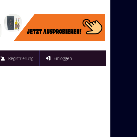
Registrierung
Einloggen