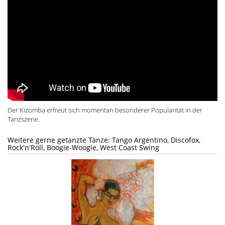
Der Kizomba erfreut sich momentan besonderer Popularität in der
Tanzszene.
Weitere gerne getanzte Tänze: Tango Argentino, Discofox,
Rock'n'Roll, Boogie-Woogie, West Coast Swing