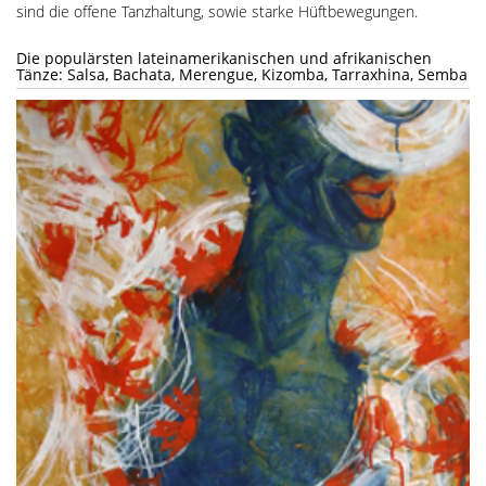
sind die offene Tanzhaltung, sowie starke Hüftbewegungen.
Die populärsten lateinamerikanischen und afrikanischen
Tänze: Salsa, Bachata, Merengue, Kizomba, Tarraxhina, Semba