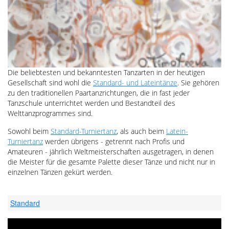
Die beliebtesten und bekanntesten Tanzarten in der heutigen
Gesellschaft sind wohl die
Standard- und Lateintänze
. Sie gehören
zu den traditionellen Paartanzrichtungen, die in fast jeder
Tanzschule unterrichtet werden und Bestandteil des
Welttanzprogrammes sind.
Sowohl beim
Standard-Turniertanz
, als auch beim
Latein-
Turniertanz
werden übrigens - getrennt nach Profis und
Amateuren - jährlich Weltmeisterschaften ausgetragen, in denen
die Meister für die gesamte Palette dieser Tänze und nicht nur in
einzelnen Tänzen gekürt werden.
Standard