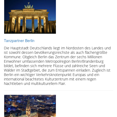
Tanzpartner Berlin
Die Hauptstadt Deutschlands liegt im Nordosten des Landes und
ist sowohl dessen bevölkerungsreichste als auch flächengrößte
Kommune. Obgleich Berlin das Zentrum der sechs Millionen
Einwohner umfassenden Metropolregion Berlin/Brandenburg
bildet, befinden sich mehrere Flüsse und zahlreiche Seen und
Wälder im Stadtgebiet, die zum Entspannen einladen. Zugleich ist
Berlin ein wichtiger Verkehrsknotenpunkt Europas und ein
international beachtetes Kulturzentrum mit einem regen
Nachtleben und multikulturellem Flair.