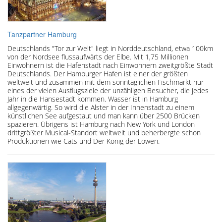
Tanzpartner Hamburg
Deutschlands "Tor zur Welt" liegt in Norddeutschland, etwa 100km
von der Nordsee flussaufwärts der Elbe. Mit 1,75 Millionen
Einwohnern ist die Hafenstadt nach Einwohnern zweitgrößte Stadt
Deutschlands. Der Hamburger Hafen ist einer der größten
weltweit und zusammen mit dem sonntäglichen Fischmarkt nur
eines der vielen Ausflugsziele der unzähligen Besucher, die jedes
Jahr in die Hansestadt kommen. Wasser ist in Hamburg
allgegenwärtig. So wird die Alster in der Innenstadt zu einem
künstlichen See aufgestaut und man kann über 2500 Brücken
spazieren. Übrigens ist Hamburg nach New York und London
drittgrößter Musical-Standort weltweit und beherbergte schon
Produktionen wie Cats und Der König der Löwen.