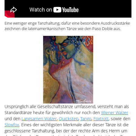
Eine weniger enge Tanzhaltung, dafür eine besondere Ausdrucksstärke
zeichnen die lateinamerikanischen Tänze wie den Paso Doble aus.
Ursprünglich alle Gesellschaftstänze umfassend, versteht man als
Standardtänze heute für gewöhnlich nur noch den
Wiener Walzer
und den
Langsamen Walzer
,
Quickstep
,
Tango
,
Foxtrott
, sowie den
Slowfox
. Eines der wichtigsten Merkmale aller dieser Tänze ist die
geschlossene Tanzhaltung, bei der der rechte Arm des Herrn um