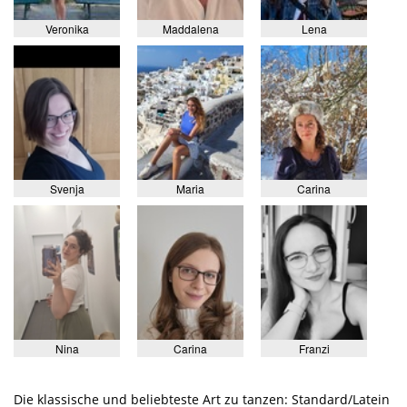
Veronika
Maddalena
Lena
Svenja
Maria
Carina
Nina
Carina
Franzi
Die klassische und beliebteste Art zu tanzen: Standard/Latein